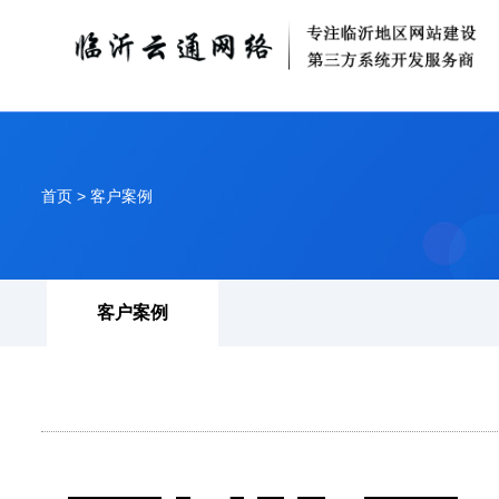
首页
>
客户案例
客户案例