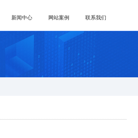
新闻中心
网站案例
联系我们