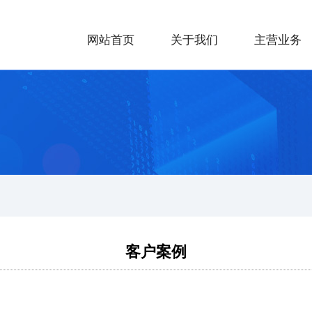
网站首页
关于我们
主营业务
客户案例