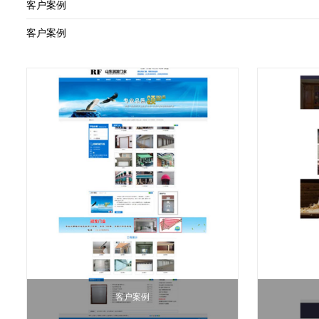
客户案例
客户案例
客户案例