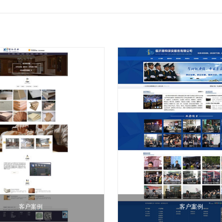
客户案例
客户案例